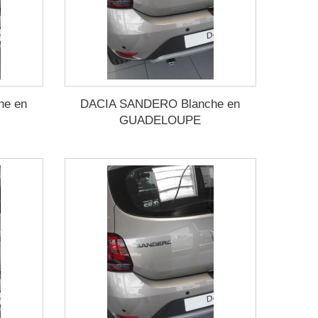
he en
DACIA SANDERO Blanche en
GUADELOUPE