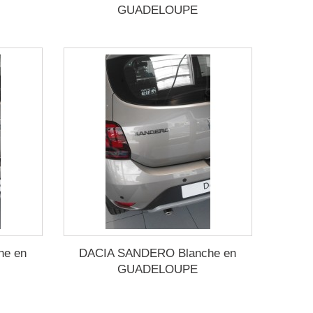
GUADELOUPE
he en
DACIA SANDERO Blanche en
GUADELOUPE