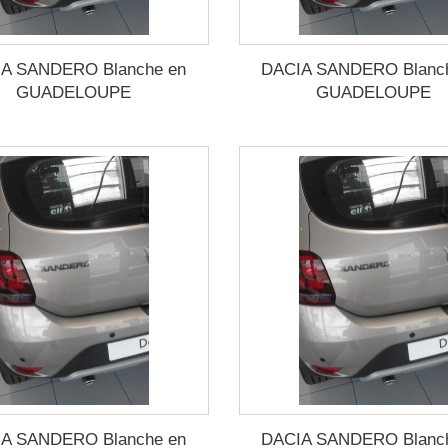
A SANDERO Blanche en
DACIA SANDERO Blanc
GUADELOUPE
GUADELOUPE
A SANDERO Blanche en
DACIA SANDERO Blanc