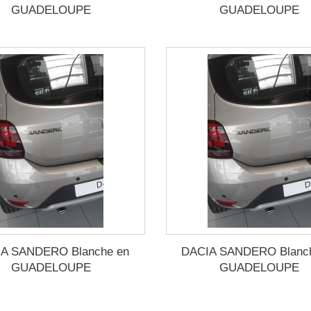
GUADELOUPE
GUADELOUPE
A SANDERO Blanche en
DACIA SANDERO Blanc
GUADELOUPE
GUADELOUPE