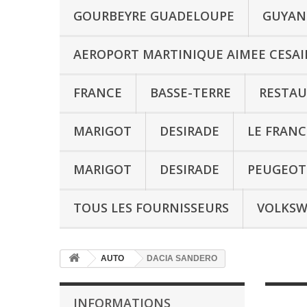
GOURBEYRE GUADELOUPE
GUYAN
AEROPORT MARTINIQUE AIMEE CESAI
FRANCE
BASSE-TERRE
RESTA
MARIGOT
DESIRADE
LE FRANC
MARIGOT
DESIRADE
PEUGEOT 
TOUS LES FOURNISSEURS
VOLKSW
AUTO
DACIA SANDERO
INFORMATIONS