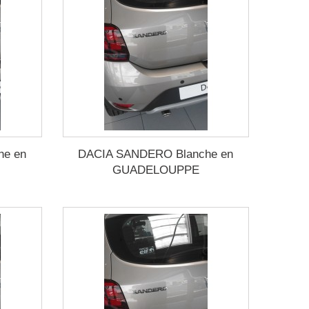
he en
DACIA SANDERO Blanche en
GUADELOUPPE