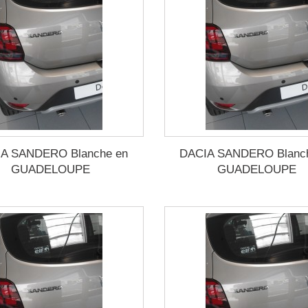
A SANDERO Blanche en
DACIA SANDERO Blanc
GUADELOUPE
GUADELOUPE