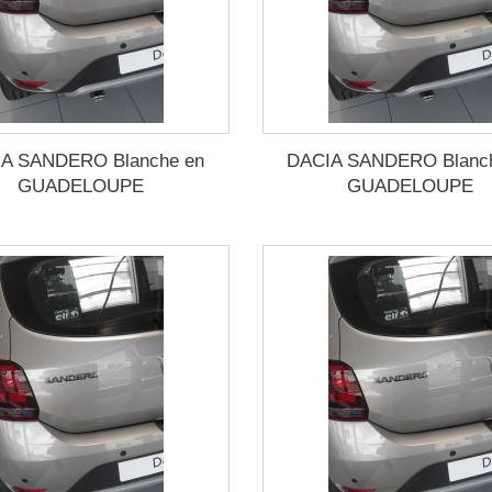
A SANDERO Blanche en
DACIA SANDERO Blanc
GUADELOUPE
GUADELOUPE