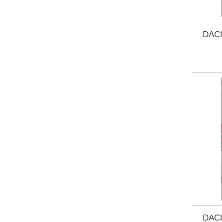
DACI
DACI