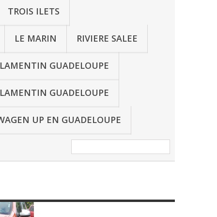
TROIS ILETS
LE MARIN
RIVIERE SALEE
 LAMENTIN GUADELOUPE
 LAMENTIN GUADELOUPE
WAGEN UP EN GUADELOUPE