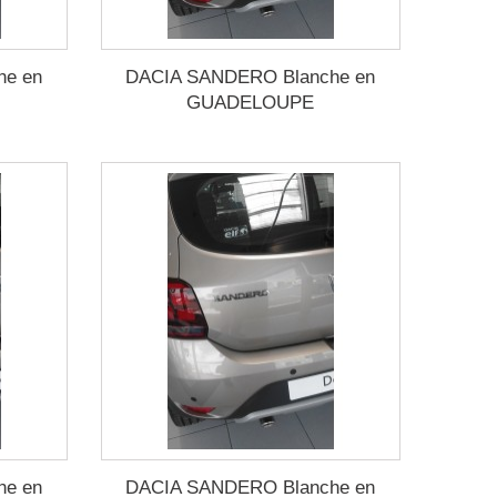
he en
DACIA SANDERO Blanche en
GUADELOUPE
he en
DACIA SANDERO Blanche en