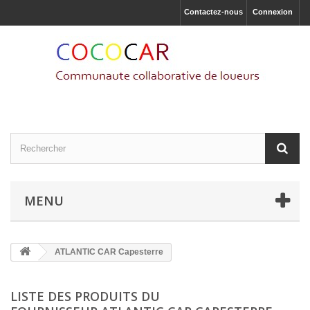
Contactez-nous
Connexion
MENU
ATLANTIC CAR Capesterre
LISTE DES PRODUITS DU