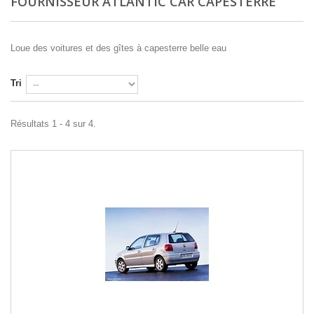
FOURNISSEUR ATLANTIC CAR CAPESTERRE
Loue des voitures et des gîtes à capesterre belle eau
Tri
Résultats 1 - 4 sur 4.