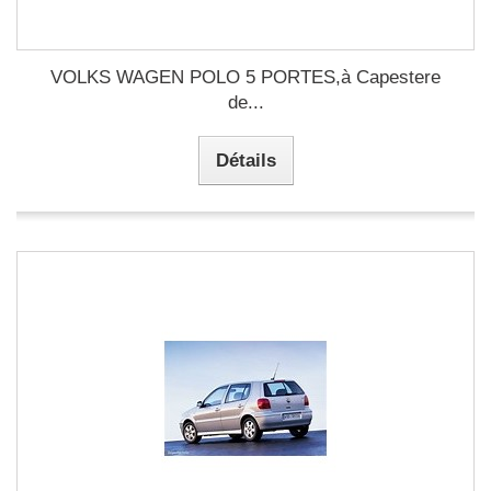
VOLKS WAGEN POLO 5 PORTES,à Capestere
de...
Détails