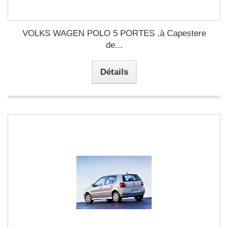
VOLKS WAGEN POLO 5 PORTES ,à Capestere
de...
Détails