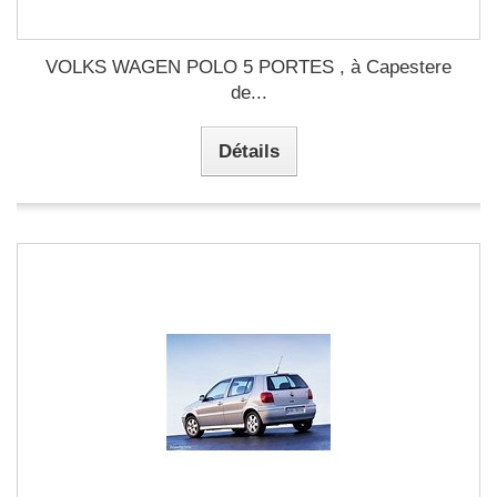
VOLKS WAGEN POLO 5 PORTES , à Capestere
de...
Détails