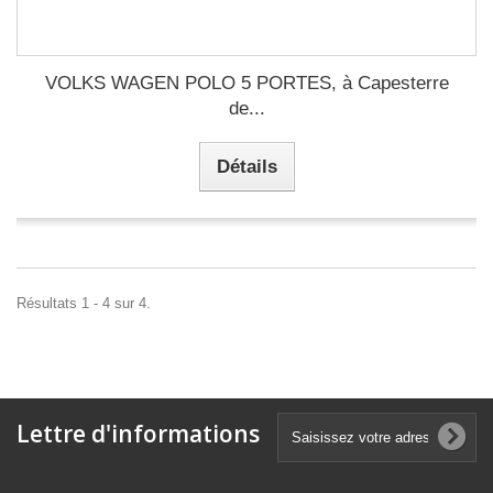
VOLKS WAGEN POLO 5 PORTES, à Capesterre
de...
Détails
Résultats 1 - 4 sur 4.
Lettre d'informations