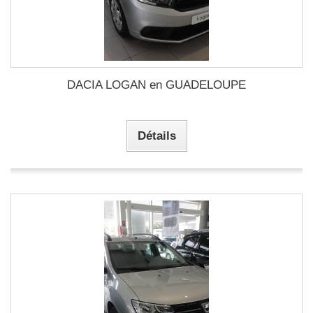
DACIA LOGAN en GUADELOUPE
Détails