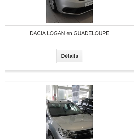
DACIA LOGAN en GUADELOUPE
Détails