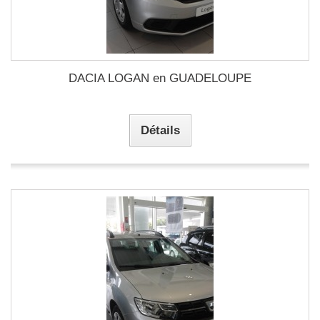
DACIA LOGAN en GUADELOUPE
Détails