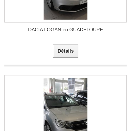
DACIA LOGAN en GUADELOUPE
Détails