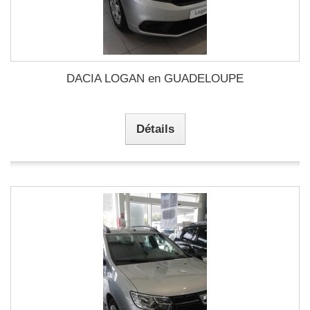
DACIA LOGAN en GUADELOUPE
Détails