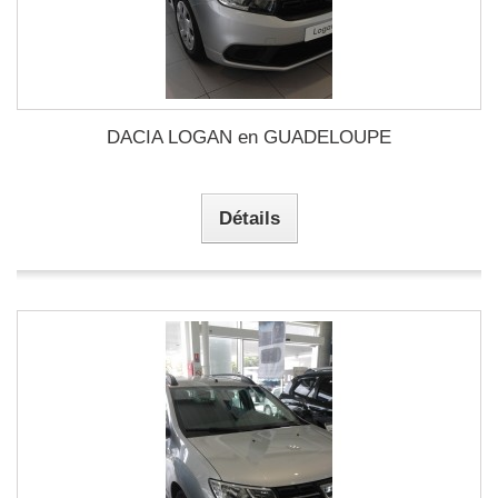
DACIA LOGAN en GUADELOUPE
Détails