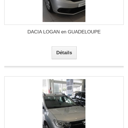
DACIA LOGAN en GUADELOUPE
Détails