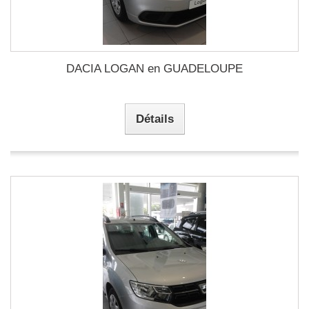
DACIA LOGAN en GUADELOUPE
Détails