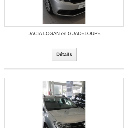
DACIA LOGAN en GUADELOUPE
Détails