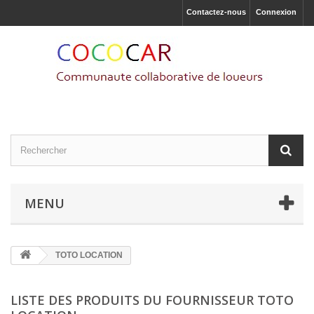
Contactez-nous
Connexion
MENU
TOTO LOCATION
LISTE DES PRODUITS DU FOURNISSEUR TOTO