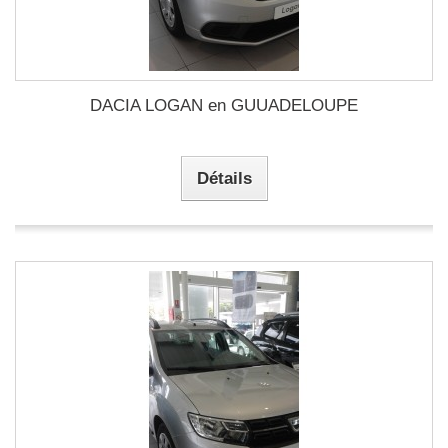
DACIA LOGAN en GUUADELOUPE
Détails