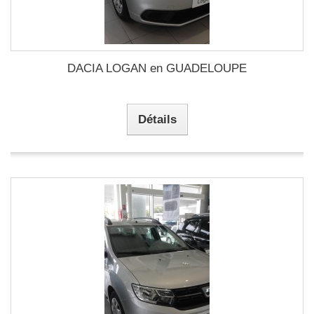
DACIA LOGAN en GUADELOUPE
Détails