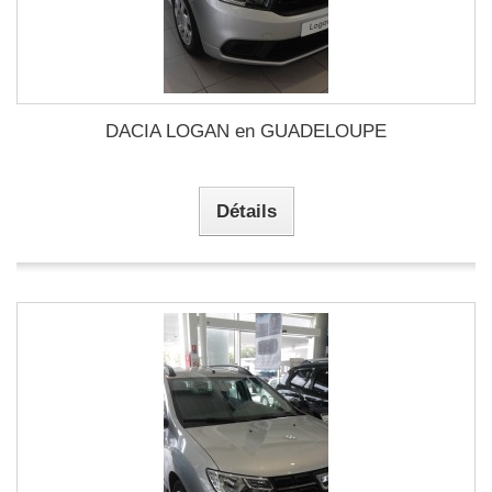
DACIA LOGAN en GUADELOUPE
Détails