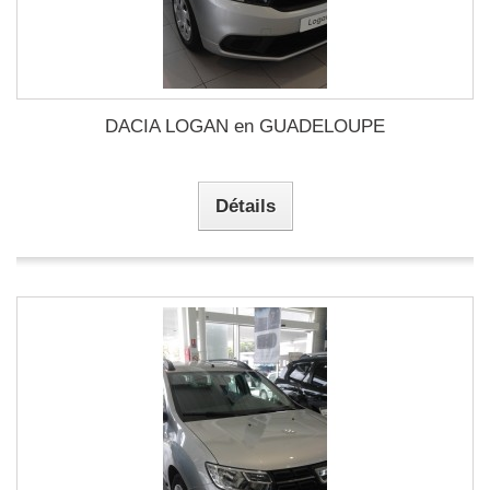
DACIA LOGAN en GUADELOUPE
Détails