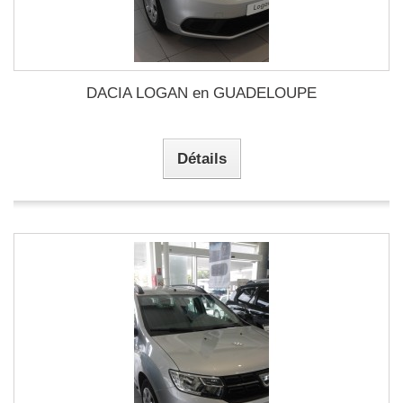
DACIA LOGAN en GUADELOUPE
Détails